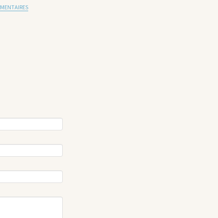
MENTAIRES